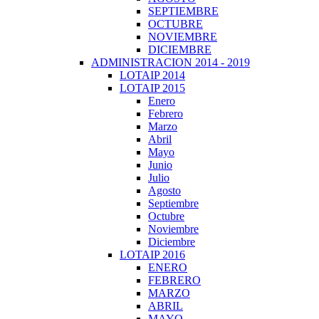
SEPTIEMBRE
OCTUBRE
NOVIEMBRE
DICIEMBRE
ADMINISTRACION 2014 - 2019
LOTAIP 2014
LOTAIP 2015
Enero
Febrero
Marzo
Abril
Mayo
Junio
Julio
Agosto
Septiembre
Octubre
Noviembre
Diciembre
LOTAIP 2016
ENERO
FEBRERO
MARZO
ABRIL
MAYO