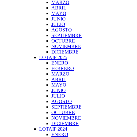
MARZO
ABRIL
MAYO
JUNIO
JULIO
AGOSTO
SEPTIEMBRE
OCTUBRE
NOVIEMBRE
DICIEMBRE
LOTAIP 2025
ENERO
FEBRERO
MARZO
ABRIL
MAYO
JUNIO
JULIO
AGOSTO
SEPTIEMBRE
OCTUBRE
NOVIEMBRE
DICIEMBRE
LOTAIP 2024
ENERO