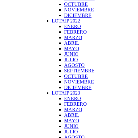
OCTUBRE
NOVIEMBRE
DICIEMBRE
LOTAIP 2022
ENERO
FEBRERO
MARZO
ABRIL
MAYO
JUNIO
JULIO
AGOSTO
SEPTIEMBRE
OCTUBRE
NOVIEMBRE
DICIEMBRE
LOTAIP 2023
ENERO
FEBRERO
MARZO
ABRIL
MAYO
JUNIO
JULIO
AGOSTO