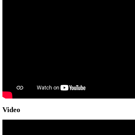
Video