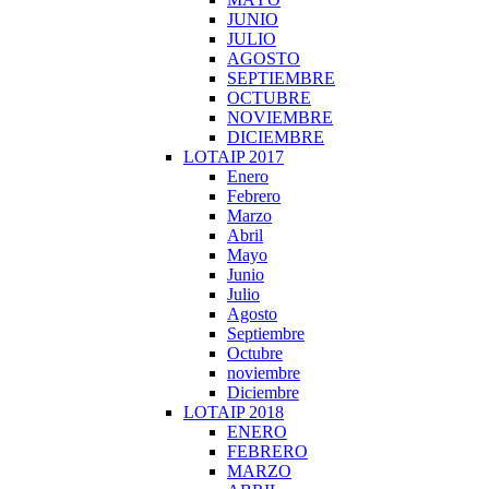
JUNIO
JULIO
AGOSTO
SEPTIEMBRE
OCTUBRE
NOVIEMBRE
DICIEMBRE
LOTAIP 2017
Enero
Febrero
Marzo
Abril
Mayo
Junio
Julio
Agosto
Septiembre
Octubre
noviembre
Diciembre
LOTAIP 2018
ENERO
FEBRERO
MARZO