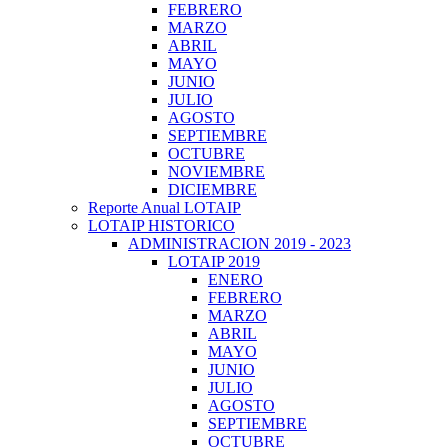
FEBRERO
MARZO
ABRIL
MAYO
JUNIO
JULIO
AGOSTO
SEPTIEMBRE
OCTUBRE
NOVIEMBRE
DICIEMBRE
Reporte Anual LOTAIP
LOTAIP HISTORICO
ADMINISTRACION 2019 - 2023
LOTAIP 2019
ENERO
FEBRERO
MARZO
ABRIL
MAYO
JUNIO
JULIO
AGOSTO
SEPTIEMBRE
OCTUBRE