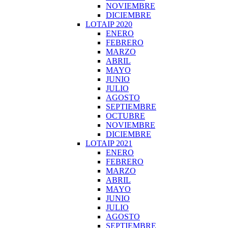
NOVIEMBRE
DICIEMBRE
LOTAIP 2020
ENERO
FEBRERO
MARZO
ABRIL
MAYO
JUNIO
JULIO
AGOSTO
SEPTIEMBRE
OCTUBRE
NOVIEMBRE
DICIEMBRE
LOTAIP 2021
ENERO
FEBRERO
MARZO
ABRIL
MAYO
JUNIO
JULIO
AGOSTO
SEPTIEMBRE