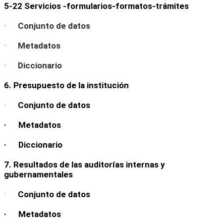
5-22 Servicios -formularios-formatos-trámites
·
Conjunto de datos
·
Metadatos
·
Diccionario
6. Presupuesto de la institución
·
Conjunto de datos
· Metadatos
· Diccionario
7. Resultados de las auditorías internas y
gubernamentales
·
Conjunto de datos
· Metadatos