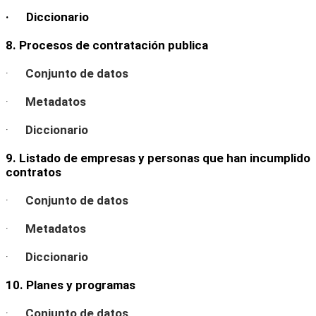
· Diccionario
8. Procesos de contratación publica
·
Conjunto de datos
·
Metadatos
·
Diccionario
9. Listado de empresas y personas que han incumplido
contratos
·
Conjunto de datos
·
Metadatos
·
Diccionario
10. Planes y programas
·
Conjunto de datos