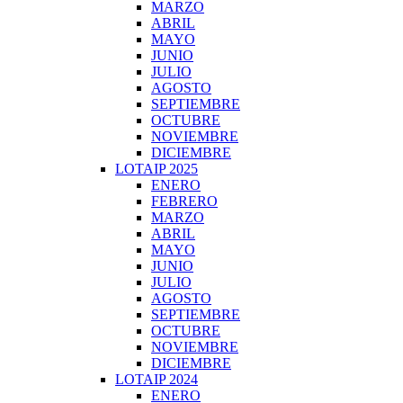
MARZO
ABRIL
MAYO
JUNIO
JULIO
AGOSTO
SEPTIEMBRE
OCTUBRE
NOVIEMBRE
DICIEMBRE
LOTAIP 2025
ENERO
FEBRERO
MARZO
ABRIL
MAYO
JUNIO
JULIO
AGOSTO
SEPTIEMBRE
OCTUBRE
NOVIEMBRE
DICIEMBRE
LOTAIP 2024
ENERO