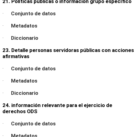
21. Políticas públicas o información grupo específico
·
Conjunto de datos
·
Metadatos
·
Diccionario
23. Detalle personas servidoras públicas con acciones
afirmativas
·
Conjunto de datos
·
Metadatos
·
Diccionario
24. información relevante para el ejercicio de
derechos ODS
·
Conjunto de datos
·
Metadatos