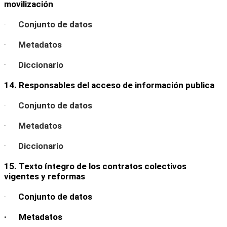
movilización
·
Conjunto de datos
·
Metadatos
·
Diccionario
14. Responsables del acceso de información publica
·
Conjunto de datos
·
Metadatos
·
Diccionario
15. Texto íntegro de los contratos colectivos
vigentes y reformas
·
Conjunto de datos
· Metadatos