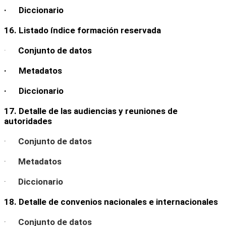
· Diccionario
16. Listado índice formación reservada
·
Conjunto de datos
· Metadatos
· Diccionario
17. Detalle de las audiencias y reuniones de
autoridades
·
Conjunto de datos
·
Metadatos
·
Diccionario
18. Detalle de convenios nacionales e internacionales
·
Conjunto de datos