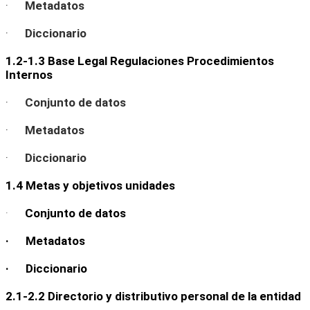
·
Metadatos
·
Diccionario
1.2-1.3 Base Legal Regulaciones Procedimientos
Internos
·
Conjunto de datos
·
Metadatos
·
Diccionario
1.4 Metas y objetivos unidades
·
Conjunto de datos
· Metadatos
· Diccionario
2.1-2.2 Directorio y distributivo personal de la entidad