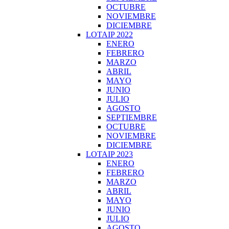
OCTUBRE
NOVIEMBRE
DICIEMBRE
LOTAIP 2022
ENERO
FEBRERO
MARZO
ABRIL
MAYO
JUNIO
JULIO
AGOSTO
SEPTIEMBRE
OCTUBRE
NOVIEMBRE
DICIEMBRE
LOTAIP 2023
ENERO
FEBRERO
MARZO
ABRIL
MAYO
JUNIO
JULIO
AGOSTO