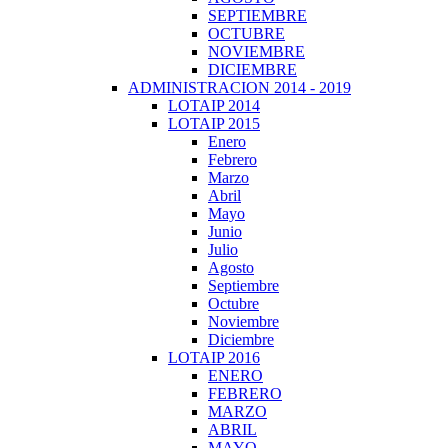
SEPTIEMBRE
OCTUBRE
NOVIEMBRE
DICIEMBRE
ADMINISTRACION 2014 - 2019
LOTAIP 2014
LOTAIP 2015
Enero
Febrero
Marzo
Abril
Mayo
Junio
Julio
Agosto
Septiembre
Octubre
Noviembre
Diciembre
LOTAIP 2016
ENERO
FEBRERO
MARZO
ABRIL
MAYO