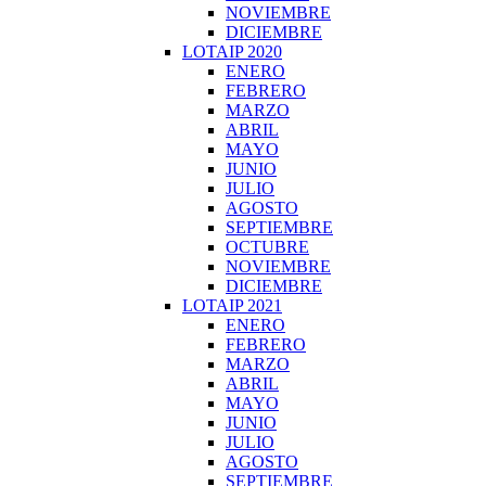
NOVIEMBRE
DICIEMBRE
LOTAIP 2020
ENERO
FEBRERO
MARZO
ABRIL
MAYO
JUNIO
JULIO
AGOSTO
SEPTIEMBRE
OCTUBRE
NOVIEMBRE
DICIEMBRE
LOTAIP 2021
ENERO
FEBRERO
MARZO
ABRIL
MAYO
JUNIO
JULIO
AGOSTO
SEPTIEMBRE