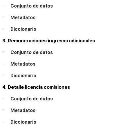
·
Conjunto de datos
·
Metadatos
·
Diccionario
3. Remuneraciones ingresos adicionales
·
Conjunto de datos
·
Metadatos
·
Diccionario
4. Detalle licencia comisiones
·
Conjunto de datos
·
Metadatos
·
Diccionario