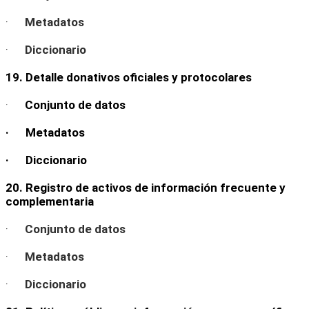
·
Metadatos
·
Diccionario
19. Detalle donativos oficiales y protocolares
·
Conjunto de datos
· Metadatos
· Diccionario
20. Registro de activos de información frecuente y
complementaria
·
Conjunto de datos
·
Metadatos
·
Diccionario