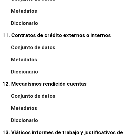
·
Metadatos
·
Diccionario
11. Contratos de crédito externos o internos
·
Conjunto de datos
·
Metadatos
·
Diccionario
12. Mecanismos rendición cuentas
·
Conjunto de datos
·
Metadatos
·
Diccionario
13. Viáticos informes de trabajo y justificativos de