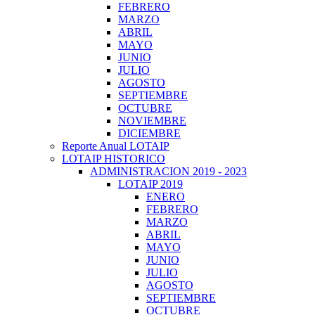
FEBRERO
MARZO
ABRIL
MAYO
JUNIO
JULIO
AGOSTO
SEPTIEMBRE
OCTUBRE
NOVIEMBRE
DICIEMBRE
Reporte Anual LOTAIP
LOTAIP HISTORICO
ADMINISTRACION 2019 - 2023
LOTAIP 2019
ENERO
FEBRERO
MARZO
ABRIL
MAYO
JUNIO
JULIO
AGOSTO
SEPTIEMBRE
OCTUBRE