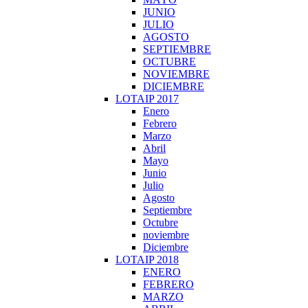
JUNIO
JULIO
AGOSTO
SEPTIEMBRE
OCTUBRE
NOVIEMBRE
DICIEMBRE
LOTAIP 2017
Enero
Febrero
Marzo
Abril
Mayo
Junio
Julio
Agosto
Septiembre
Octubre
noviembre
Diciembre
LOTAIP 2018
ENERO
FEBRERO
MARZO