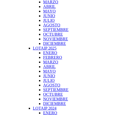
MARZO
ABRIL
MAYO
JUNIO
JULIO
AGOSTO
SEPTIEMBRE
OCTUBRE
NOVIEMBRE
DICIEMBRE
LOTAIP 2025
ENERO
FEBRERO
MARZO
ABRIL
MAYO
JUNIO
JULIO
AGOSTO
SEPTIEMBRE
OCTUBRE
NOVIEMBRE
DICIEMBRE
LOTAIP 2024
ENERO