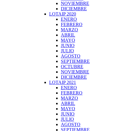
NOVIEMBRE
DICIEMBRE
LOTAIP 2020
ENERO
FEBRERO
MARZO
ABRIL
MAYO
JUNIO
JULIO
AGOSTO
SEPTIEMBRE
OCTUBRE
NOVIEMBRE
DICIEMBRE
LOTAIP 2021
ENERO
FEBRERO
MARZO
ABRIL
MAYO
JUNIO
JULIO
AGOSTO
SEPTIEMBRE