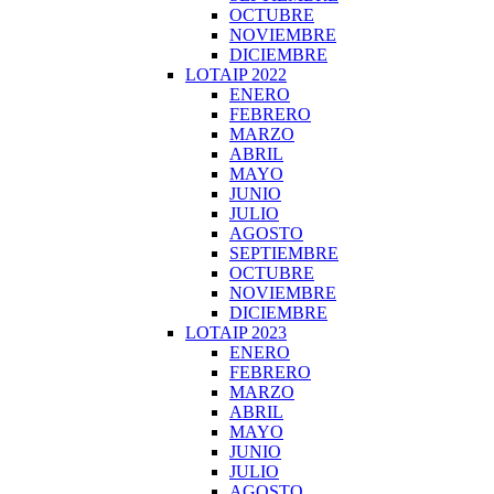
OCTUBRE
NOVIEMBRE
DICIEMBRE
LOTAIP 2022
ENERO
FEBRERO
MARZO
ABRIL
MAYO
JUNIO
JULIO
AGOSTO
SEPTIEMBRE
OCTUBRE
NOVIEMBRE
DICIEMBRE
LOTAIP 2023
ENERO
FEBRERO
MARZO
ABRIL
MAYO
JUNIO
JULIO
AGOSTO