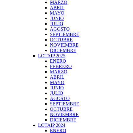
MARZO
ABRIL
MAYO
JUNIO
JULIO
AGOSTO
SEPTIEMBRE
OCTUBRE
NOVIEMBRE
DICIEMBRE
LOTAIP 2025
ENERO
FEBRERO
MARZO
ABRIL
MAYO
JUNIO
JULIO
AGOSTO
SEPTIEMBRE
OCTUBRE
NOVIEMBRE
DICIEMBRE
LOTAIP 2024
ENERO