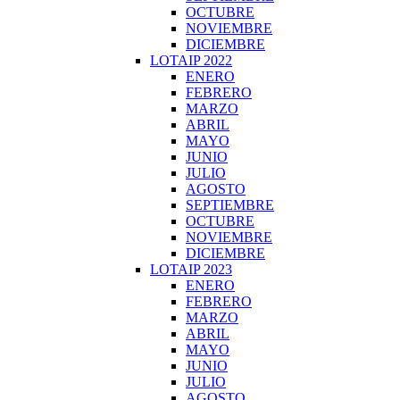
OCTUBRE
NOVIEMBRE
DICIEMBRE
LOTAIP 2022
ENERO
FEBRERO
MARZO
ABRIL
MAYO
JUNIO
JULIO
AGOSTO
SEPTIEMBRE
OCTUBRE
NOVIEMBRE
DICIEMBRE
LOTAIP 2023
ENERO
FEBRERO
MARZO
ABRIL
MAYO
JUNIO
JULIO
AGOSTO