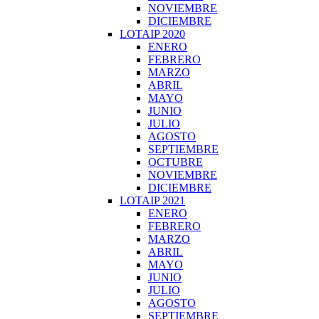
NOVIEMBRE
DICIEMBRE
LOTAIP 2020
ENERO
FEBRERO
MARZO
ABRIL
MAYO
JUNIO
JULIO
AGOSTO
SEPTIEMBRE
OCTUBRE
NOVIEMBRE
DICIEMBRE
LOTAIP 2021
ENERO
FEBRERO
MARZO
ABRIL
MAYO
JUNIO
JULIO
AGOSTO
SEPTIEMBRE