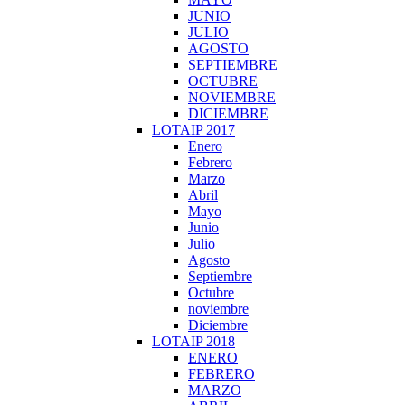
JUNIO
JULIO
AGOSTO
SEPTIEMBRE
OCTUBRE
NOVIEMBRE
DICIEMBRE
LOTAIP 2017
Enero
Febrero
Marzo
Abril
Mayo
Junio
Julio
Agosto
Septiembre
Octubre
noviembre
Diciembre
LOTAIP 2018
ENERO
FEBRERO
MARZO