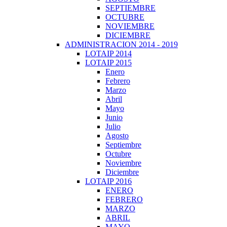
SEPTIEMBRE
OCTUBRE
NOVIEMBRE
DICIEMBRE
ADMINISTRACION 2014 - 2019
LOTAIP 2014
LOTAIP 2015
Enero
Febrero
Marzo
Abril
Mayo
Junio
Julio
Agosto
Septiembre
Octubre
Noviembre
Diciembre
LOTAIP 2016
ENERO
FEBRERO
MARZO
ABRIL
MAYO