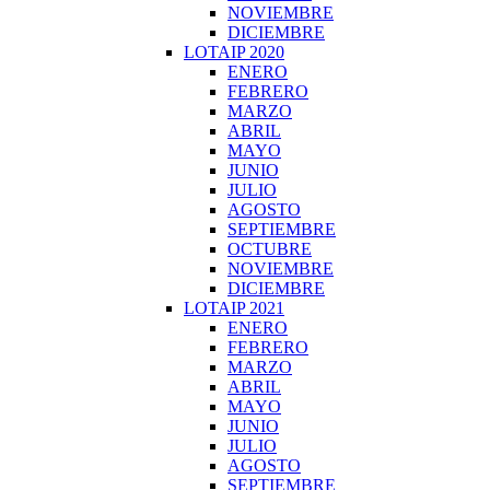
NOVIEMBRE
DICIEMBRE
LOTAIP 2020
ENERO
FEBRERO
MARZO
ABRIL
MAYO
JUNIO
JULIO
AGOSTO
SEPTIEMBRE
OCTUBRE
NOVIEMBRE
DICIEMBRE
LOTAIP 2021
ENERO
FEBRERO
MARZO
ABRIL
MAYO
JUNIO
JULIO
AGOSTO
SEPTIEMBRE