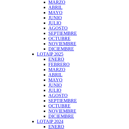
MARZO
ABRIL
MAYO
JUNIO
JULIO
AGOSTO
SEPTIEMBRE
OCTUBRE
NOVIEMBRE
DICIEMBRE
LOTAIP 2025
ENERO
FEBRERO
MARZO
ABRIL
MAYO
JUNIO
JULIO
AGOSTO
SEPTIEMBRE
OCTUBRE
NOVIEMBRE
DICIEMBRE
LOTAIP 2024
ENERO