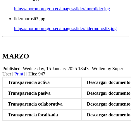
https://moromoro.gob.ec/images/slider/morolider.jpg
lidermorosli3.jpg
https://moromoro.gob.ec/images/slider/lidermorosli3.jpg
MARZO
Published: Wednesday, 15 January 2025 18:43
|
Written by Super
User
|
Print
|
| Hits: 947
Transparencia activa
Descargar documento
Transparencia pasiva
Descargar documento
Transparencia colaborativa
Descargar documento
Transparencia focalizada
Descargar documento