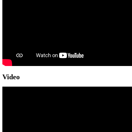
Video