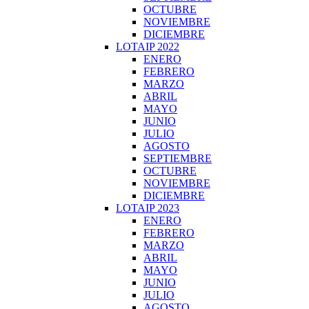
OCTUBRE
NOVIEMBRE
DICIEMBRE
LOTAIP 2022
ENERO
FEBRERO
MARZO
ABRIL
MAYO
JUNIO
JULIO
AGOSTO
SEPTIEMBRE
OCTUBRE
NOVIEMBRE
DICIEMBRE
LOTAIP 2023
ENERO
FEBRERO
MARZO
ABRIL
MAYO
JUNIO
JULIO
AGOSTO