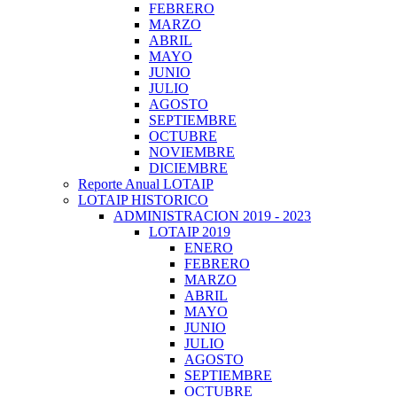
FEBRERO
MARZO
ABRIL
MAYO
JUNIO
JULIO
AGOSTO
SEPTIEMBRE
OCTUBRE
NOVIEMBRE
DICIEMBRE
Reporte Anual LOTAIP
LOTAIP HISTORICO
ADMINISTRACION 2019 - 2023
LOTAIP 2019
ENERO
FEBRERO
MARZO
ABRIL
MAYO
JUNIO
JULIO
AGOSTO
SEPTIEMBRE
OCTUBRE