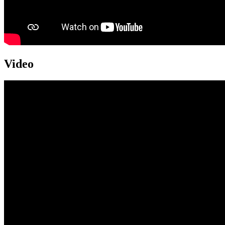
Video