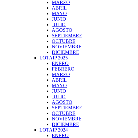
MARZO
ABRIL
MAYO
JUNIO
JULIO
AGOSTO
SEPTIEMBRE
OCTUBRE
NOVIEMBRE
DICIEMBRE
LOTAIP 2025
ENERO
FEBRERO
MARZO
ABRIL
MAYO
JUNIO
JULIO
AGOSTO
SEPTIEMBRE
OCTUBRE
NOVIEMBRE
DICIEMBRE
LOTAIP 2024
ENERO