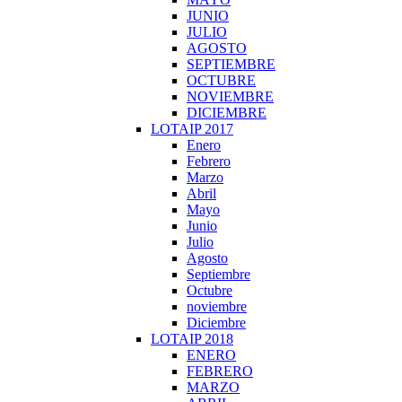
JUNIO
JULIO
AGOSTO
SEPTIEMBRE
OCTUBRE
NOVIEMBRE
DICIEMBRE
LOTAIP 2017
Enero
Febrero
Marzo
Abril
Mayo
Junio
Julio
Agosto
Septiembre
Octubre
noviembre
Diciembre
LOTAIP 2018
ENERO
FEBRERO
MARZO