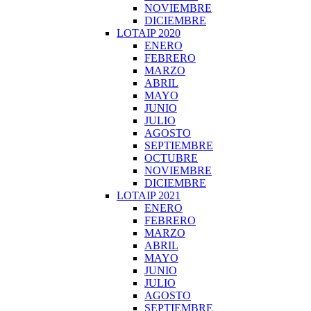
NOVIEMBRE
DICIEMBRE
LOTAIP 2020
ENERO
FEBRERO
MARZO
ABRIL
MAYO
JUNIO
JULIO
AGOSTO
SEPTIEMBRE
OCTUBRE
NOVIEMBRE
DICIEMBRE
LOTAIP 2021
ENERO
FEBRERO
MARZO
ABRIL
MAYO
JUNIO
JULIO
AGOSTO
SEPTIEMBRE