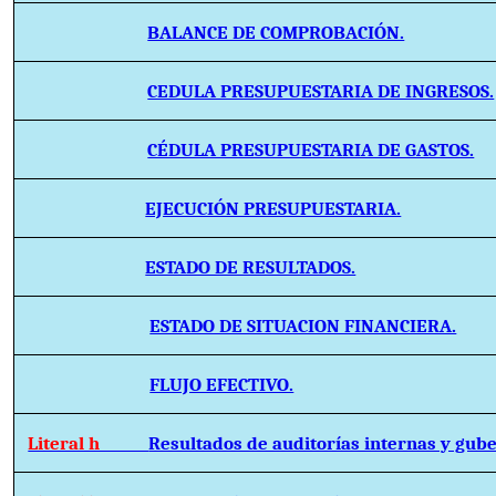
BALANCE DE COMPROBACIÓN.
CEDULA PRESUPUESTARIA DE INGRESOS.
CÉDULA PRESUPUESTARIA DE GASTOS.
EJECUCIÓN PRESUPUESTARIA.
ESTADO DE RESULTADOS.
ESTADO DE SITUACION FINANCIERA.
FLUJO EFECTIVO.
Literal h
Resultados de auditorías internas y gub