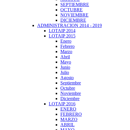
SEPTIEMBRE
OCTUBRE
NOVIEMBRE
DICIEMBRE
ADMINISTRACION 2014 - 2019
LOTAIP 2014
LOTAIP 2015
Enero
Febrero
Marzo
Abril
Mayo
Junio
Julio
Agosto
Septiembre
Octubre
Noviembre
Diciembre
LOTAIP 2016
ENERO
FEBRERO
MARZO
ABRIL
MAYO