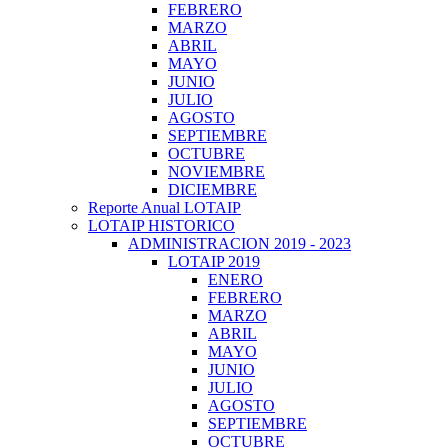
FEBRERO
MARZO
ABRIL
MAYO
JUNIO
JULIO
AGOSTO
SEPTIEMBRE
OCTUBRE
NOVIEMBRE
DICIEMBRE
Reporte Anual LOTAIP
LOTAIP HISTORICO
ADMINISTRACION 2019 - 2023
LOTAIP 2019
ENERO
FEBRERO
MARZO
ABRIL
MAYO
JUNIO
JULIO
AGOSTO
SEPTIEMBRE
OCTUBRE