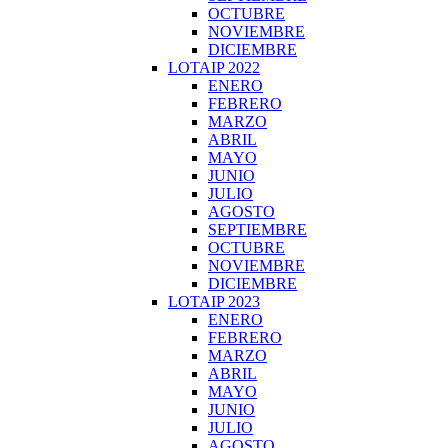
OCTUBRE
NOVIEMBRE
DICIEMBRE
LOTAIP 2022
ENERO
FEBRERO
MARZO
ABRIL
MAYO
JUNIO
JULIO
AGOSTO
SEPTIEMBRE
OCTUBRE
NOVIEMBRE
DICIEMBRE
LOTAIP 2023
ENERO
FEBRERO
MARZO
ABRIL
MAYO
JUNIO
JULIO
AGOSTO