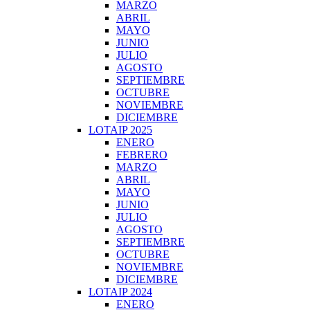
MARZO
ABRIL
MAYO
JUNIO
JULIO
AGOSTO
SEPTIEMBRE
OCTUBRE
NOVIEMBRE
DICIEMBRE
LOTAIP 2025
ENERO
FEBRERO
MARZO
ABRIL
MAYO
JUNIO
JULIO
AGOSTO
SEPTIEMBRE
OCTUBRE
NOVIEMBRE
DICIEMBRE
LOTAIP 2024
ENERO