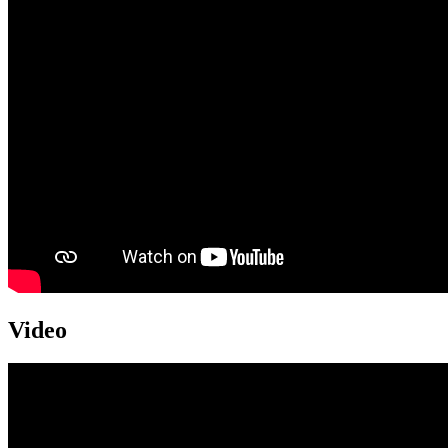
Video