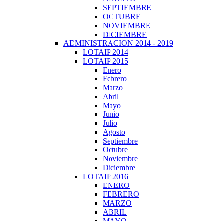
SEPTIEMBRE
OCTUBRE
NOVIEMBRE
DICIEMBRE
ADMINISTRACION 2014 - 2019
LOTAIP 2014
LOTAIP 2015
Enero
Febrero
Marzo
Abril
Mayo
Junio
Julio
Agosto
Septiembre
Octubre
Noviembre
Diciembre
LOTAIP 2016
ENERO
FEBRERO
MARZO
ABRIL
MAYO