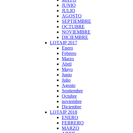
JUNIO
JULIO
AGOSTO
SEPTIEMBRE
OCTUBRE
NOVIEMBRE
DICIEMBRE
LOTAIP 2017
Enero
Febrero
Marzo
Abril
Mayo
Junio
Julio
Agosto
Septiembre
Octubre
noviembre
Diciembre
LOTAIP 2018
ENERO
FEBRERO
MARZO