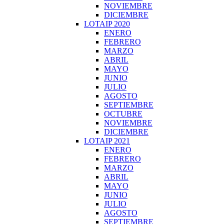
NOVIEMBRE
DICIEMBRE
LOTAIP 2020
ENERO
FEBRERO
MARZO
ABRIL
MAYO
JUNIO
JULIO
AGOSTO
SEPTIEMBRE
OCTUBRE
NOVIEMBRE
DICIEMBRE
LOTAIP 2021
ENERO
FEBRERO
MARZO
ABRIL
MAYO
JUNIO
JULIO
AGOSTO
SEPTIEMBRE