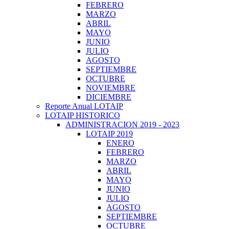
FEBRERO
MARZO
ABRIL
MAYO
JUNIO
JULIO
AGOSTO
SEPTIEMBRE
OCTUBRE
NOVIEMBRE
DICIEMBRE
Reporte Anual LOTAIP
LOTAIP HISTORICO
ADMINISTRACION 2019 - 2023
LOTAIP 2019
ENERO
FEBRERO
MARZO
ABRIL
MAYO
JUNIO
JULIO
AGOSTO
SEPTIEMBRE
OCTUBRE