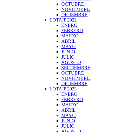
OCTUBRE
NOVIEMBRE
DICIEMBRE
LOTAIP 2022
ENERO
FEBRERO
MARZO
ABRIL
MAYO
JUNIO
JULIO
AGOSTO
SEPTIEMBRE
OCTUBRE
NOVIEMBRE
DICIEMBRE
LOTAIP 2023
ENERO
FEBRERO
MARZO
ABRIL
MAYO
JUNIO
JULIO
AGOSTO