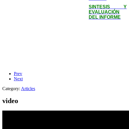
SINTESIS Y
EVALUACIÓN
DEL INFORME
Prev
Next
Category:
Articles
video