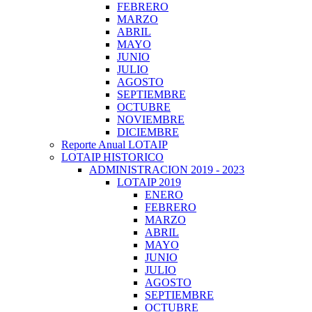
FEBRERO
MARZO
ABRIL
MAYO
JUNIO
JULIO
AGOSTO
SEPTIEMBRE
OCTUBRE
NOVIEMBRE
DICIEMBRE
Reporte Anual LOTAIP
LOTAIP HISTORICO
ADMINISTRACION 2019 - 2023
LOTAIP 2019
ENERO
FEBRERO
MARZO
ABRIL
MAYO
JUNIO
JULIO
AGOSTO
SEPTIEMBRE
OCTUBRE