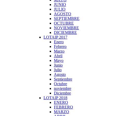
JUNIO
JULIO
AGOSTO
SEPTIEMBRE
OCTUBRE
NOVIEMBRE
DICIEMBRE
LOTAIP 2017
Enero
Febrero
Marzo
Abril
Mayo
Junio
Julio
Agosto
Septiembre
Octubre
noviembre
Diciembre
LOTAIP 2018
ENERO
FEBRERO
MARZO