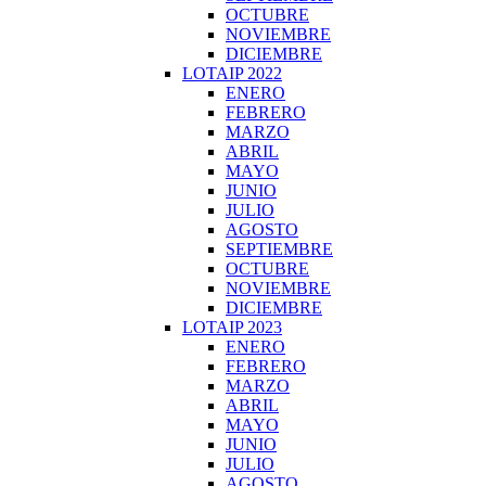
OCTUBRE
NOVIEMBRE
DICIEMBRE
LOTAIP 2022
ENERO
FEBRERO
MARZO
ABRIL
MAYO
JUNIO
JULIO
AGOSTO
SEPTIEMBRE
OCTUBRE
NOVIEMBRE
DICIEMBRE
LOTAIP 2023
ENERO
FEBRERO
MARZO
ABRIL
MAYO
JUNIO
JULIO
AGOSTO