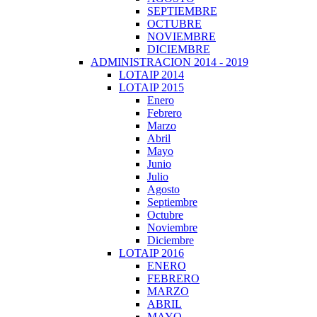
SEPTIEMBRE
OCTUBRE
NOVIEMBRE
DICIEMBRE
ADMINISTRACION 2014 - 2019
LOTAIP 2014
LOTAIP 2015
Enero
Febrero
Marzo
Abril
Mayo
Junio
Julio
Agosto
Septiembre
Octubre
Noviembre
Diciembre
LOTAIP 2016
ENERO
FEBRERO
MARZO
ABRIL
MAYO