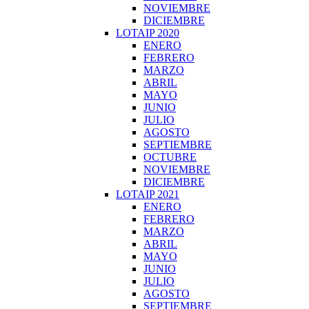
NOVIEMBRE
DICIEMBRE
LOTAIP 2020
ENERO
FEBRERO
MARZO
ABRIL
MAYO
JUNIO
JULIO
AGOSTO
SEPTIEMBRE
OCTUBRE
NOVIEMBRE
DICIEMBRE
LOTAIP 2021
ENERO
FEBRERO
MARZO
ABRIL
MAYO
JUNIO
JULIO
AGOSTO
SEPTIEMBRE