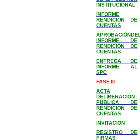
INSTITUCIONAL
INFORME
RENDICIÓN DE
CUENTAS
APROBACIÓNDE
INFORME DE
RENDICIÓN DE
CUENTAS
ENTREGA DE
INFORME AL
SPC
FASE III
ACTA
DELIBERACIÓN
PUBLICA DE
RENDICIÓN DE
CUENTAS
INVITACION
REGISTRO DE
FIRMAS