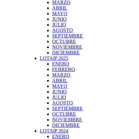
MARZO
ABRIL
MAYO
JUNIO
JULIO
AGOSTO
SEPTIEMBRE
OCTUBRE
NOVIEMBRE
DICIEMBRE
LOTAIP 2025
ENERO
FEBRERO
MARZO
ABRIL
MAYO
JUNIO
JULIO
AGOSTO
SEPTIEMBRE
OCTUBRE
NOVIEMBRE
DICIEMBRE
LOTAIP 2024
ENERO