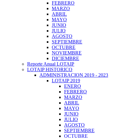
FEBRERO
MARZO
ABRIL
MAYO
JUNIO
JULIO
AGOSTO
SEPTIEMBRE
OCTUBRE
NOVIEMBRE
DICIEMBRE
Reporte Anual LOTAIP
LOTAIP HISTORICO
ADMINISTRACION 2019 - 2023
LOTAIP 2019
ENERO
FEBRERO
MARZO
ABRIL
MAYO
JUNIO
JULIO
AGOSTO
SEPTIEMBRE
OCTUBRE