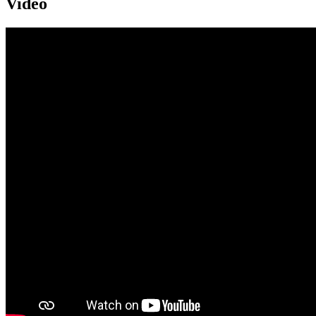
Video