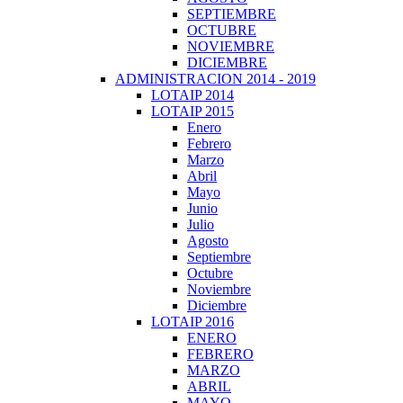
SEPTIEMBRE
OCTUBRE
NOVIEMBRE
DICIEMBRE
ADMINISTRACION 2014 - 2019
LOTAIP 2014
LOTAIP 2015
Enero
Febrero
Marzo
Abril
Mayo
Junio
Julio
Agosto
Septiembre
Octubre
Noviembre
Diciembre
LOTAIP 2016
ENERO
FEBRERO
MARZO
ABRIL
MAYO