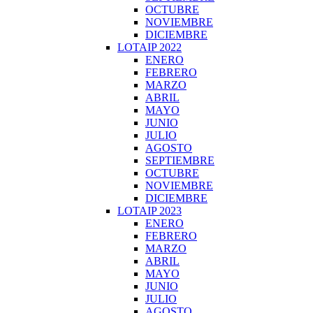
OCTUBRE
NOVIEMBRE
DICIEMBRE
LOTAIP 2022
ENERO
FEBRERO
MARZO
ABRIL
MAYO
JUNIO
JULIO
AGOSTO
SEPTIEMBRE
OCTUBRE
NOVIEMBRE
DICIEMBRE
LOTAIP 2023
ENERO
FEBRERO
MARZO
ABRIL
MAYO
JUNIO
JULIO
AGOSTO