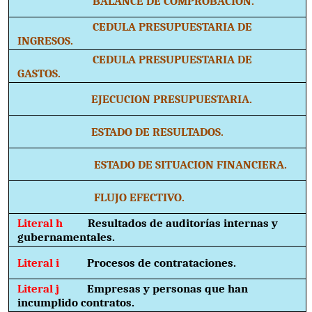
BALANCE DE COMPROBACION.
CEDULA PRESUPUESTARIA DE
INGRESOS.
CEDULA PRESUPUESTARIA DE
GASTOS.
EJECUCION PRESUPUESTARIA.
ESTADO DE RESULTADOS.
ESTADO DE SITUACION FINANCIERA.
FLUJO EFECTIVO.
Literal h
Resultados de auditorías internas y
gubernamentales.
Literal i
Procesos de contrataciones.
Literal j
Empresas y personas que han
incumplido contratos.