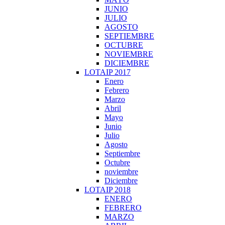
JUNIO
JULIO
AGOSTO
SEPTIEMBRE
OCTUBRE
NOVIEMBRE
DICIEMBRE
LOTAIP 2017
Enero
Febrero
Marzo
Abril
Mayo
Junio
Julio
Agosto
Septiembre
Octubre
noviembre
Diciembre
LOTAIP 2018
ENERO
FEBRERO
MARZO