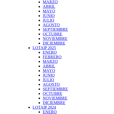
MARZO
ABRIL
MAYO
JUNIO
JULIO
AGOSTO
SEPTIEMBRE
OCTUBRE
NOVIEMBRE
DICIEMBRE
LOTAIP 2025
ENERO
FEBRERO
MARZO
ABRIL
MAYO
JUNIO
JULIO
AGOSTO
SEPTIEMBRE
OCTUBRE
NOVIEMBRE
DICIEMBRE
LOTAIP 2024
ENERO