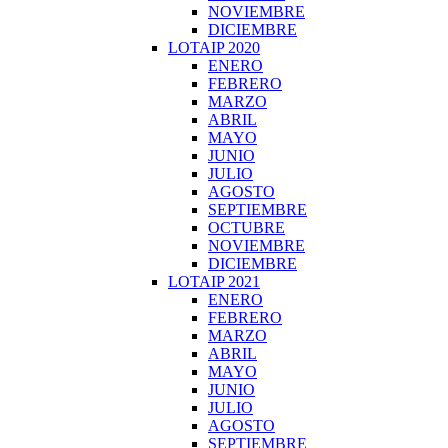
NOVIEMBRE
DICIEMBRE
LOTAIP 2020
ENERO
FEBRERO
MARZO
ABRIL
MAYO
JUNIO
JULIO
AGOSTO
SEPTIEMBRE
OCTUBRE
NOVIEMBRE
DICIEMBRE
LOTAIP 2021
ENERO
FEBRERO
MARZO
ABRIL
MAYO
JUNIO
JULIO
AGOSTO
SEPTIEMBRE